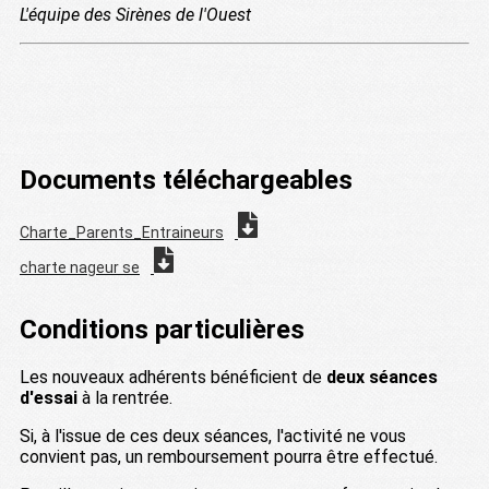
L'équipe des Sirènes de l'Ouest
Documents téléchargeables
Charte_Parents_Entraineurs
charte nageur se
Conditions particulières
Les nouveaux adhérents bénéficient de
deux séances
d'essai
à la rentrée.
Si, à l'issue de ces deux séances, l'activité ne vous
convient pas, un remboursement pourra être effectué.