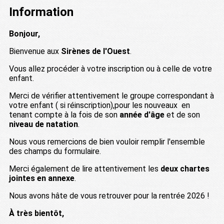
Information
Bonjour,
Bienvenue aux
Sirènes de l'Ouest
.
Vous allez procéder à votre inscription ou à celle de votre
enfant.
Merci de vérifier attentivement le groupe correspondant à
votre enfant ( si réinscription),pour les nouveaux en
tenant compte à la fois de son
année d'âge
et de son
niveau de natation
.
Nous vous remercions de bien vouloir remplir l'ensemble
des champs du formulaire.
Merci également de lire attentivement les
deux chartes
jointes en annexe
.
Nous avons hâte de vous retrouver pour la rentrée 2026 !
À très bientôt,