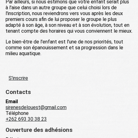
Par ailleurs, si nous estimons que votre enfant serait plus
à l'aise dans un autre groupe que celui choisi lors de
l'inscription, nous reviendrons vers vous après les deux
premiers cours afin de lui proposer le groupe le plus
adapté à son âge, à son niveau et à son évolution, tout en
tenant compte des horaires qui vous conviennent le mieux.
Le bien-être de l'enfant est l'une de nos priorités, tout
comme son épanouissement et sa progression dans le
milieu aquatique.
S'inscrire
Contacts
Email
sirenesdelouest@gmail.com
Téléphone
+262 693 30 38 23
Ouverture des adhésions