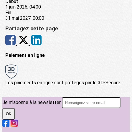
Début
1 juin 2026, 04:00
Fin
31 mai 2027, 00:00
Partagez cette page
Paiement en ligne
Les paiements en ligne sont protégés par le 3D-Secure.
Je m'abonne à la newsletter
OK