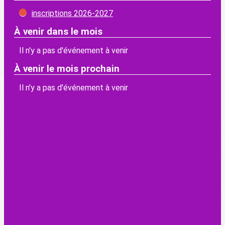
inscriptions 2026-2027
À venir dans le mois
Il n'y a pas d'événement à venir
À venir le mois prochain
Il n'y a pas d'événement à venir