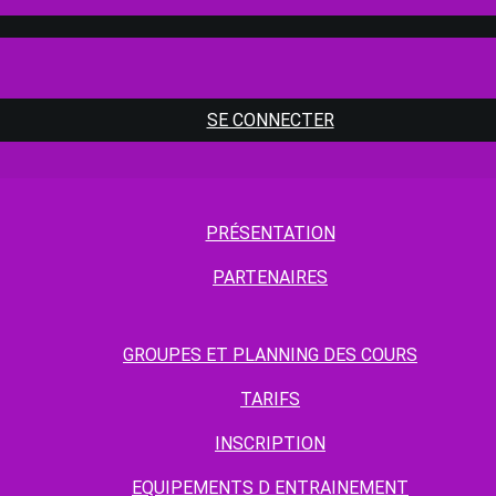
SE CONNECTER
PRÉSENTATION
PARTENAIRES
GROUPES ET PLANNING DES COURS
TARIFS
INSCRIPTION
EQUIPEMENTS D ENTRAINEMENT