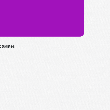
ctualités