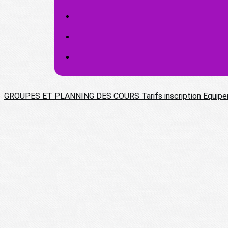
GROUPES ET PLANNING DES COURS
Tarifs
inscription
Equipe